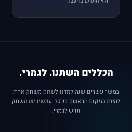
ולא תופתע בדיעבד.
הכללים השתנו. לגמרי.
במשך עשרים שנה למדנו לשחק משחק אחד:
להיות במקום הראשון בגוגל. עכשיו יש משחק
חדש לגמרי.