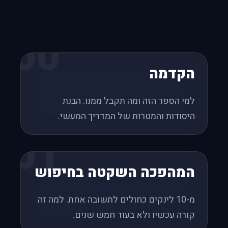
00
הקדמה
למי הספר הזה ומה תקבל ממנו. הבנת
היסודות והמטרות של המדריך המעשי.
01
המהפכה השקטה בחיפוש
מ-10 לינקים כחולים לתשובה אחת. למה זה
קורה עכשיו ולא בעוד חמש שנים.