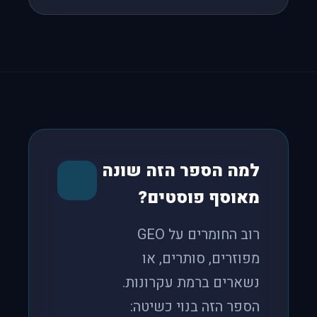
למה הספר הזה שונה
מאוסף פוסטים?
רוב החומרים על GEO
מפוזרים, סותרים, או
נשארים ברמת עקרונות.
הספר הזה בנוי כשיטה: