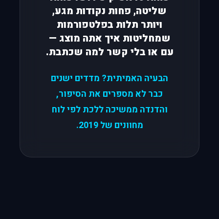
שליטה, פחות נקודות מגע,
ויותר תלות בפלטפורמות
שמחליטות איך אתה מוצג —
עם או בלי קשר למה שכתבת.
הבעיה האמיתית? מדדים ישנים
כבר לא מספרים את הסיפור,
והדנדה ממשיכה ללכת לפי לוח
מחוונים של 2019.