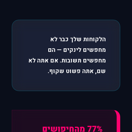
הלקוחות שלך כבר לא
מחפשים לינקים — הם
מחפשים תשובות. אם אתה לא
שם, אתה פשוט שקוף.
77% מהחיפושים