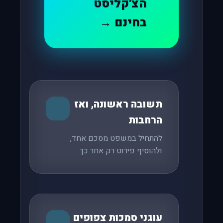
הצ'קליסט
בחינם →
תשובה ראשונה, ואז
הרחבות
להתחיל במשפט מסכם אחד,
ולהוסיף פירוט רק אחר כך.
עוגני סמכות צפופים