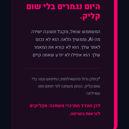
היום נגמרים בלי שום
קליק.
המשתמש שואל, מקבל תשובה ישירה
מה-AI, וממשיך הלאה. הוא לא נכנס
לאתר שלך. הוא לא קורא את המאמר
שלך. הוא אפילו לא יודע שאתה קיים.
*בחלק גדול מהשאילתות, החיפוש נגמר בלי
שום קליק. הנתון משתנה לפי תחום וסוג
שאילתה.
לכן המדד המרכזי משתנה: מקליקים
לנראות בשיחה.