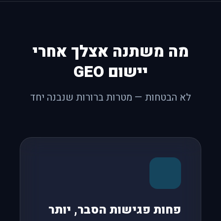
מה משתנה אצלך אחרי
יישום GEO
לא הבטחות — מטרות ברורות שנבנה יחד
פחות פגישות הסבר, יותר