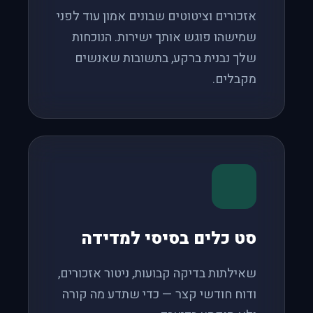
אזכורים וציטוטים שבונים אמון עוד לפני
שמישהו פוגש אותך ישירות. הנוכחות
שלך נבנית ברקע, בתשובות שאנשים
מקבלים.
סט כלים בסיסי למדידה
שאילתות בדיקה קבועות, ניטור אזכורים,
ודוח חודשי קצר — כדי שתדע מה קורה