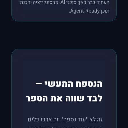
העתיד כבר כאן: סוכני AI, פרסונליזציה והכנת
תוכן Agent-Ready.
הנספח המעשי —
לבד שווה את הספר
זה לא "עוד נספח". זה ארגז כלים