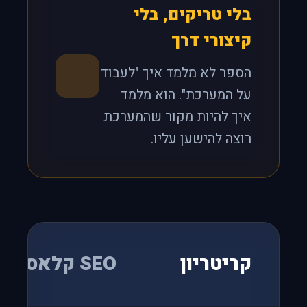
בלי טריקים, בלי
קיצורי דרך
הספר לא מלמד איך "לעבוד
על המערכת". הוא מלמד
איך להיות מקור שהמערכת
רוצה להישען עליו.
קריטריון
SEO קלאסי