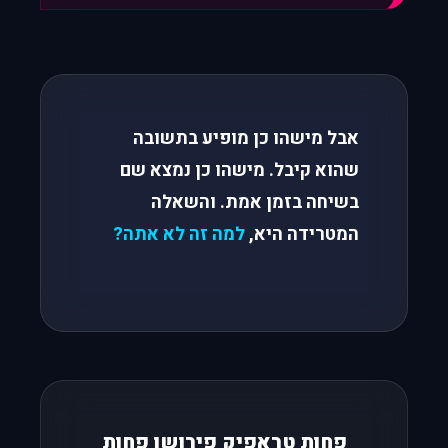
אבל מישהו כן מופיע בתשובה
שהוא קיבל. מישהו כן נמצא שם
בשיחה בזמן אמת. והשאלה
המטרידה היא,
למה זה לא אתה?
פחות טראפיק פירושו פחות