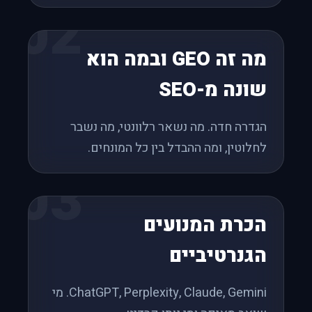
02
מה זה GEO ובמה הוא
שונה מ-SEO
הגדרה חדה. מה נשאר רלוונטי, מה נשבר
לחלוטין, ומה ההבדל בין כל המונחים.
03
הכרת המנועים
הגנרטיביים
ChatGPT, Perplexity, Claude, Gemini. מי