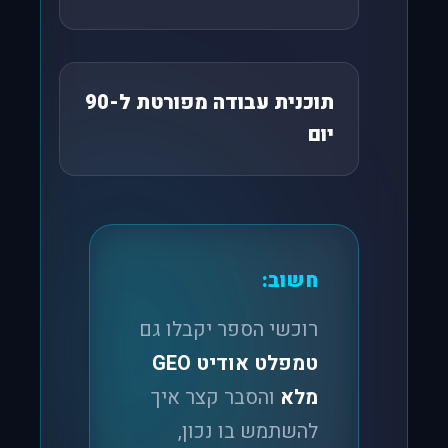
תוכנית עבודה מפורטת ל-90
יום
חשוב:
רוכשי הספר יקבלו גם
טמפלט אודיט GEO
מלא
והסבר קצר איך
להשתמש בו נכון,