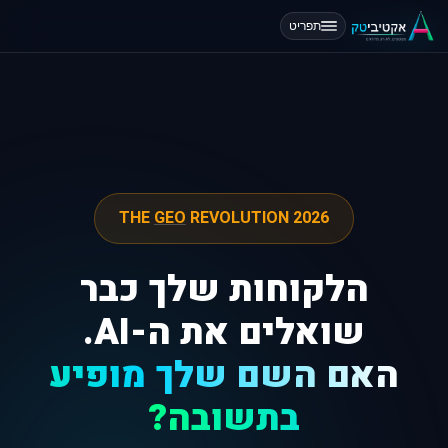
תפריט
THE
GEO
REVOLUTION 2026
הלקוחות שלך כבר
שואלים את ה-AI.
האם השם שלך מופיע
בתשובה?