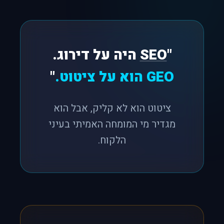
"
SEO
היה על דירוג.
GEO הוא על ציטוט.
"
ציטוט הוא לא קליק, אבל הוא
מגדיר מי המומחה האמיתי בעיני
הלקוח.