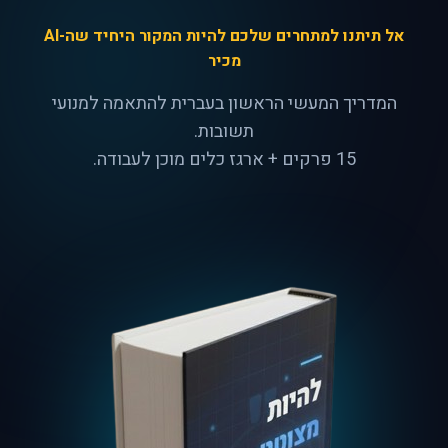
אל תיתנו למתחרים שלכם להיות המקור היחיד שה-AI
מכיר
המדריך המעשי הראשון בעברית להתאמה למנועי
תשובות.
15 פרקים + ארגז כלים מוכן לעבודה.