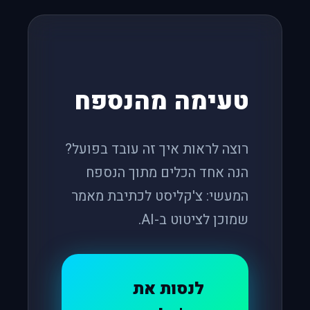
טעימה מהנספח
רוצה לראות איך זה עובד בפועל?
הנה אחד הכלים מתוך הנספח
המעשי: צ'קליסט לכתיבת מאמר
שמוכן לציטוט ב-AI.
לנסות את