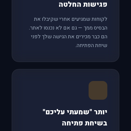
פגישות החלטה
לקוחות שמגיעים אחרי שקיבלו את
הבסיס ממך — גם אם לא נכנסו לאתר.
הם כבר מכירים את הגישה שלך לפני
שיחת הפתיחה.
יותר "שמעתי עליכם"
בשיחת פתיחה