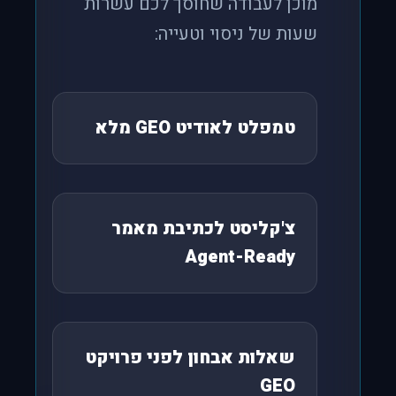
מוכן לעבודה שחוסך לכם עשרות
שעות של ניסוי וטעייה:
טמפלט לאודיט GEO מלא
צ'קליסט לכתיבת מאמר
Agent-Ready
שאלות אבחון לפני פרויקט
GEO