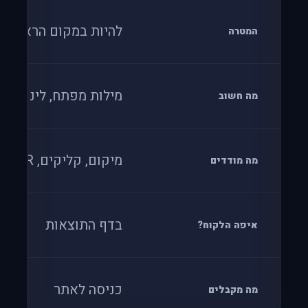
להיות במקום הראשון
המטרה
מילות מפתח, לינקים
מה חשוב
מיקום, קליקים, CTR
מה מודדים
בדף התוצאות
איפה הלקוח?
כניסה לאתר
מה מקבלים