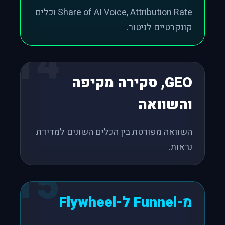
Share of AI Voice, Attribution Rate וכלים
קונקרטיים לניטור.
14
GEO, סקירה מקיפה
והשוואה
השוואה מפורטת בין הכלים השונים למדידת
נראות.
15
מ-Funnel ל-Flywheel