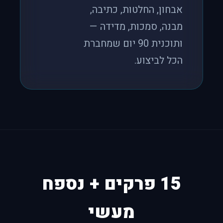
אבחון, החלטות, כתיבה,
מבנה, סמכות, מדידה —
ותוכנית 90 יום שמחברת
הכל לביצוע.
15 פרקים + נספח
מעשי