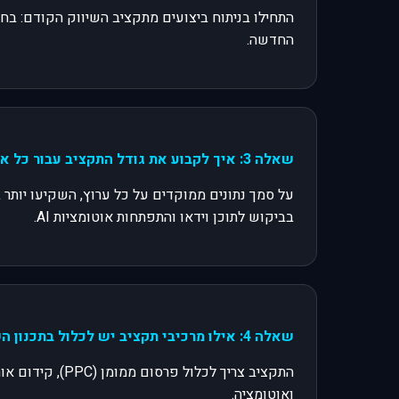
התחילו בניתוח ביצועים מתקציב השיווק הקודם: בחנו
החדשה.
שאלה 3: איך לקבוע את גודל התקציב עבור כל אפיק שיווקי?
בביקוש לתוכן וידאו והתפתחות אוטומציות AI.
שאלה 4: אילו מרכיבי תקציב יש לכלול בתכנון השנתי?
ואוטומציה.