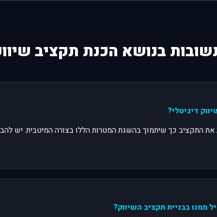
ובות בנושא הכנת תקציב שיווק
ות את התקציב כך שיתמוך בהשגת המטרות הללו בצורה המיטבית. יש ל