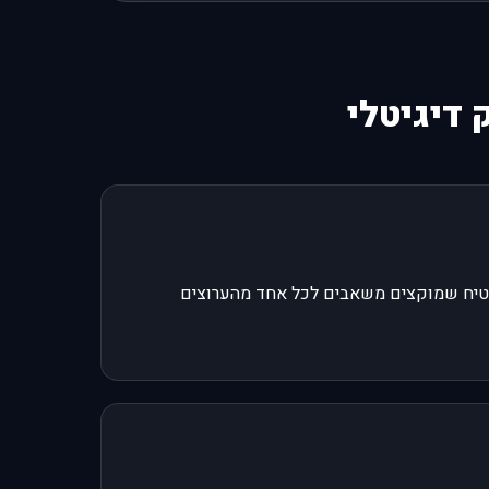
 דיגיטלי
הבטיח שמוקצים משאבים לכל אחד מהערוצים