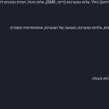
 עלות ניהול, ויצירת התכנים לשם הדיוור לרבות קופי וגרפיקה.
כנית פעולה