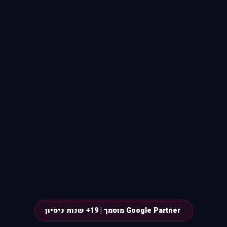
Google Partner מוסמך | 19+ שנות ניסיון