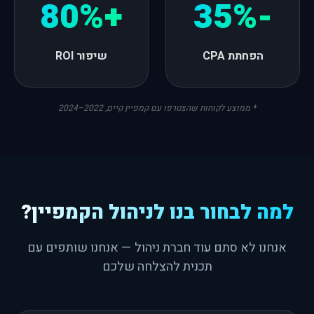
+80%
-35%
הפחתת CPA
שיפור ROI
* ממוצע לקוחות שהצטרפו עם קמפיין קיים, 2022–2024
למה לבחור בנו לניהול הקמפיין?
אנחנו לא סתם עוד חברת ניהול — אנחנו שותפים עם
תכנית להצלחה שלכם