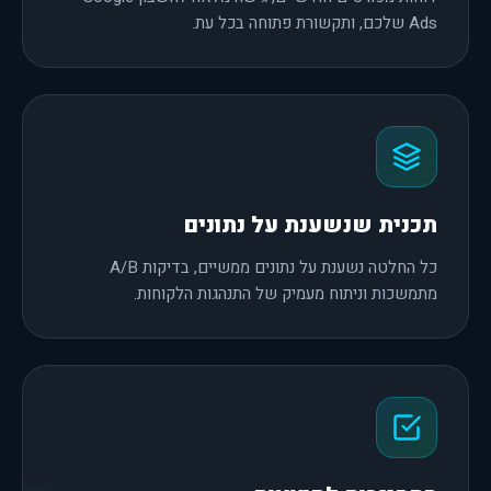
Ads שלכם, ותקשורת פתוחה בכל עת.
תכנית שנשענת על נתונים
כל החלטה נשענת על נתונים ממשיים, בדיקות A/B
מתמשכות וניתוח מעמיק של התנהגות הלקוחות.