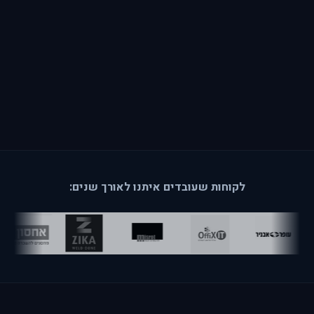
לקוחות שעובדים איתנו לאורך שנים: