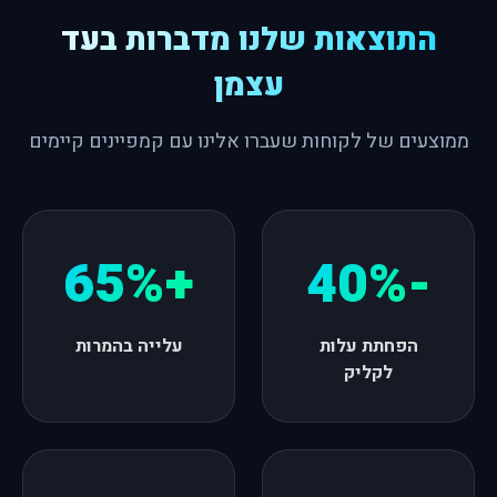
התוצאות שלנו מדברות בעד
עצמן
ממוצעים של לקוחות שעברו אלינו עם קמפיינים קיימים
+65%
-40%
הפחתת עלות
עלייה בהמרות
לקליק