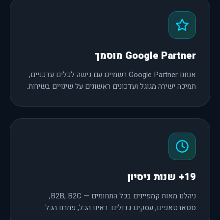
Google Partner מוסמך
אנחנו Google Partner רשמיים עם גישה לכלים עדכניים,
תמיכה ישירה מגוגל ועדכונים ראשונים על שינויים בשירות.
19+ שנות ניסיון
ניהלנו מאות קמפיינים בכל התחומים — B2B, B2C,
סטארטאפים, עסקים גדולים. ראינו הכל, פתרנו הכל.