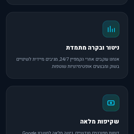
ניטור ובקרה מתמדת
אנחנו עוקבים אחרי הקמפיין 24/7, מגיבים מיידית לשינויים
בשוק ומבצעים אופטימיזציות שוטפות.
שקיפות מלאה
דוחות מפורטים חודשיים, גישה מלאה לחשבון Google