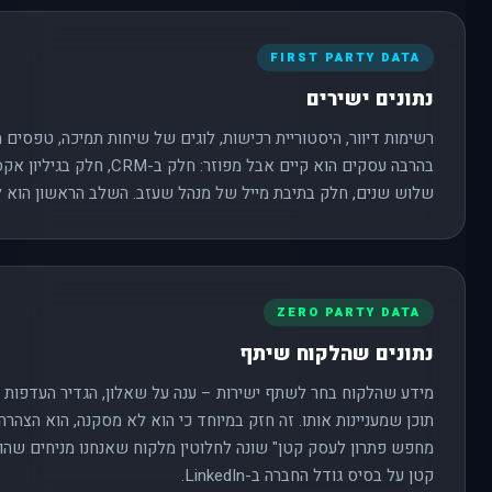
FIRST PARTY DATA
נתונים ישירים
רשימות דיוור, היסטוריית רכישות, לוגים של שיחות תמיכה, טפסים 
בהרבה עסקים הוא קיים אבל מפוזר: 
שלוש שנים, חלק בתיבת מייל של מנהל שעזב. השלב הראשון הוא ל
ZERO PARTY DATA
נתונים שהלקוח שיתף
מידע שהלקוח בחר לשתף ישירות – ענה על שאלון, הגדיר העדפות 
תוכן שמעניינות אותו. זה חזק במיוחד כי הוא לא מסקנה, הוא הצהרה
מחפש פתרון לעסק קטן" שונה לחלוטין מלקוח שאנחנו מניחים שה
קטן על בסיס גודל החברה ב-LinkedIn.