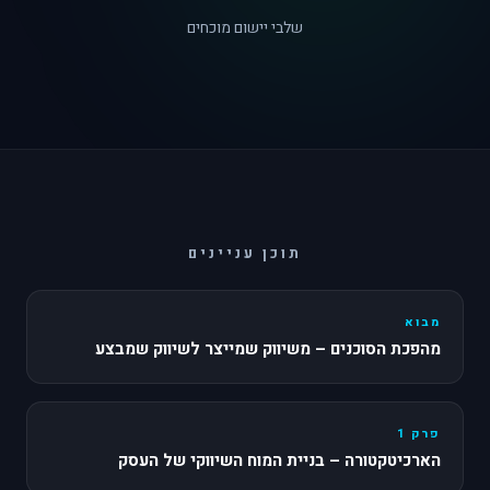
שלבי יישום מוכחים
תוכן עניינים
מבוא
מהפכת הסוכנים – משיווק שמייצר לשיווק שמבצע
פרק 1
הארכיטקטורה – בניית המוח השיווקי של העסק