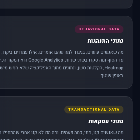
BEHAVIORAL DATA
נתוני התנהגות
מה שאנשים עושים, בניגוד למה שהם אומרים. אילו עמודים ביקרו, כ
עד הסוף ומה סקרו בשתי שניות. tics
Heatmap, הקלטות סשן, ונתונים מתוך האפליקציה שלא ממש מי
באופן שוטף.
TRANSACTIONAL DATA
נתוני עסקאות