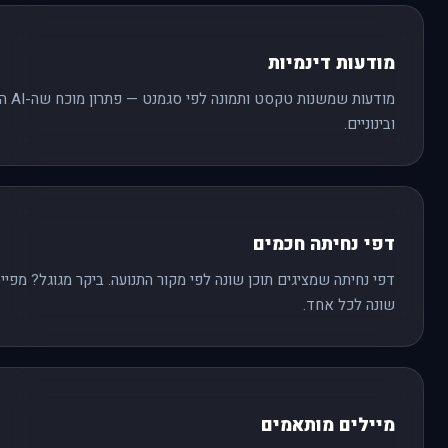
מודעות דינמיות
מודעות
ובינוניים.
דפי נחיתה חכמים
דפי נחיתה שמציגים תוכן שונה לפי מקור התנועה. ביקר מגוגל? מפיי
שונה לכל אחד.
מיילים מותאמים