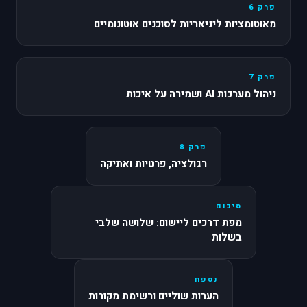
פרק 6
מאוטומציות ליניאריות לסוכנים אוטונומיים
פרק 7
ניהול מערכות AI ושמירה על איכות
פרק 8
רגולציה, פרטיות ואתיקה
סיכום
מפת דרכים ליישום: שלושה שלבי
בשלות
נספח
הערות שוליים ורשימת מקורות