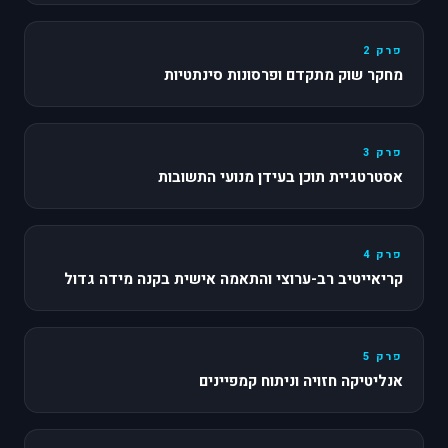
פרק 2
מחקר שוק מתקדם ופרסונות סינתטיות
פרק 3
אסטרטגיית תוכן בעידן מנועי התשובות
פרק 4
קריאייטיב רב-ערוצי והתאמה אישית בקנה מידה גדול
פרק 5
אנליטיקה חזויה וניתוח קמפיינים