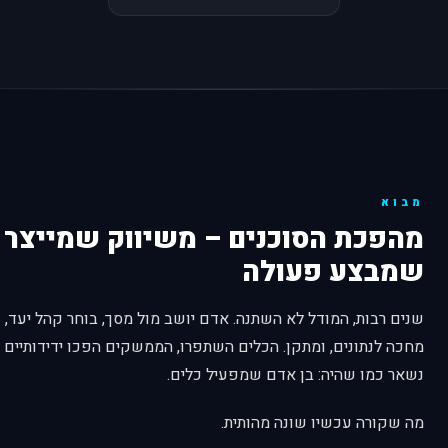
מבוא
מהפכת הסוכנים – משיווק שמייצר ת
שמבצע פעולה
שנים רבות, המודל לא השתנה. אדם יושב מול מסך, בוחר קהל יעד, 
מחכה לנתונים, ומתקן. הכלים השתפרו, הממשקים הפכו ידידותיים י
נשאר כמו שהיה: בן אדם שמפעיל כלים.
מה שקורה עכשיו שונה מהותית.