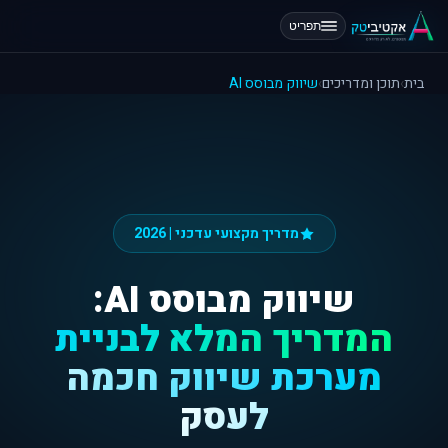
תפריט
בית
›
תוכן ומדריכים
›
שיווק מבוסס AI
מדריך מקצועי עדכני | 2026
שיווק מבוסס AI:
המדריך המלא לבניית
מערכת שיווק חכמה
לעסק