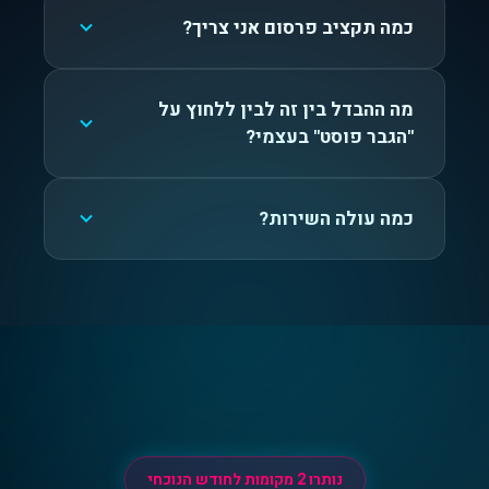
כמה תקציב פרסום אני צריך?
מה ההבדל בין זה לבין ללחוץ על
"הגבר פוסט" בעצמי?
כמה עולה השירות?
נותרו 2 מקומות לחודש הנוכחי