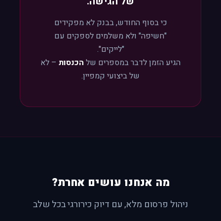
של הגישה.
כי בסוף החודש, בבנק לא מפקידים
"חשיפה" ולא משלמים לספקים עם
"לייקים".
הגיע הזמן לדבר במספרים של
הכנסות
– לא
של ביצועי קמפיין.
מה אנחנו עושים אחרת?
ניהול פרסום מלא, עם דיוק כירורגי בכל שלב