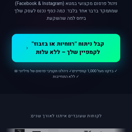
ניהול פרסום מקצועי במטא (Facebook & Instagram)
שמתמקד בדבר אחד בלבד: כמה כסף נכנס לעסק שלך
ביחס למה שהשקעת.
קבל ניתוח "רווחיות או בזבוז"
לקמפיין שלך – ללא עלות
✓ בדקנו מעל 1,000 קמפיינים
✓ ניהלנו תקציבי פרסום של מיליוני ₪
✓ ללא התחייבות
לקוחות שעובדים איתנו לאורך שנים: