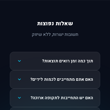
שאלות נפוצות
תשובות ישרות, ללא שיווק
תוך כמה זמן רואים תוצאות?
האם אתם מתחייבים לכמות לידים?
האם יש התחייבות לתקופה ארוכה?