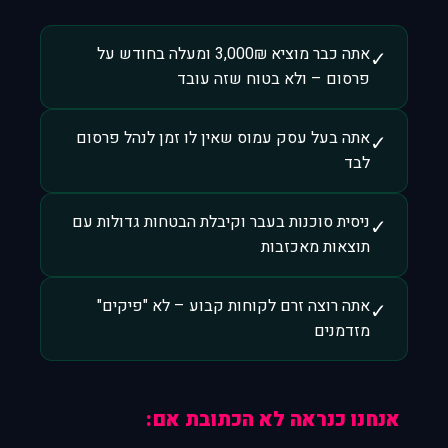
אתה כבר מוציא 3,000₪ ומעלה בחודש על
✓
פרסום – ולא בטוח שזה עובד
אתה בעל עסק עמוס שאין לו זמן לנהל פרסום
✓
לבד
ניסית סוכנות בעבר וקיבלת הבטחות גדולות עם
✓
תוצאות מאכזבות
אתה רוצה זרם לקוחות קבוע – לא "פיקים"
✓
מזדמנים
אנחנו כנראה לא הכתובת אם: