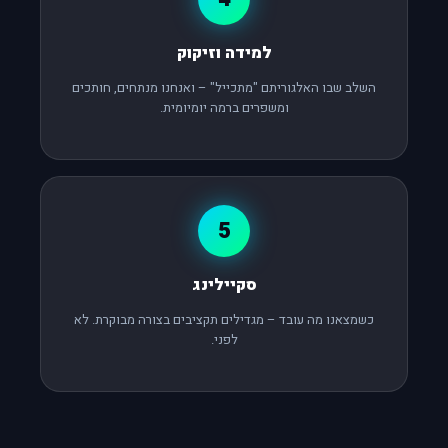
למידה וזיקוק
השלב שבו האלגוריתם "מתכייל" – ואנחנו מנתחים, חותכים
ומשפרים ברמה יומיומית.
5
סקיילינג
כשמצאנו מה עובד – מגדילים תקציבים בצורה מבוקרת. לא
לפני.