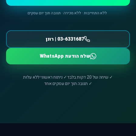
ללא התחייבות · ללא מכירה · תגובה תוך יום עסקים
03-6331687 | רונן
שלח הודעת WhatsApp
✓ שיחה של 20 דקות בלבד
✓ ניתוח ראשוני ללא עלות
✓ תגובה תוך יום עסקים אחד