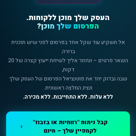
העסק שלך מוכן ללקוחות.
הפרסום שלך מוכן?
אל תשקיע עוד שקל אחד בפרסום לפני שיש תוכנית
ברורה.
השאר פרטים – ונחזור אליך לשיחת ייעוץ קצרה של 20
דקות,
שבה נבדוק יחד את פוטנציאל הפרסום של העסק שלך
ונציג המלצה ראשונית.
ללא עלות. ללא התחייבות. ללא מכירה.
קבל ניתוח "רווחיות או בזבוז"
לקמפיין שלך – חינם