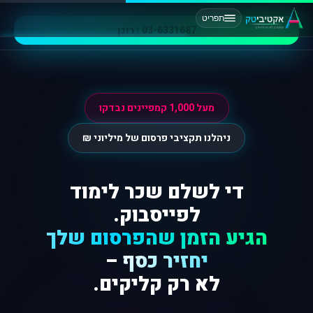
תפריט
03-6331687 | רונן
מעל 1,000 קמפיינים נבדקו
ניהלנו תקציבי פרסום של מיליוני ₪
די לשלם שכר לימוד
לפייסבוק.
הגיע הזמן שהפרסום שלך
יחזיר כסף
–
לא רק קליקים.