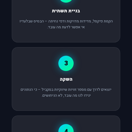
בניית תשתית
הקמת פיקסל, מדידות מדויקות ודפי נחיתה – הבסיס שבלעדיו
אי אפשר לדעת מה עובד.
3
השקה
יוצאים לדרך עם מספר זוויות שיווקיות במקביל – כי הנתונים
יגידו לנו מה עובד, לא הניחושים.
4