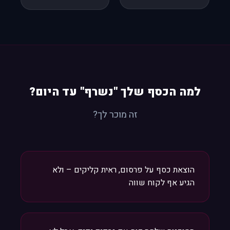
למה הכסף שלך "נשרף" עד היום?
זה מוכר לך?
הוצאת כסף על פרסום, ראית קליקים – ולא
הגיע אף לקוח שווה