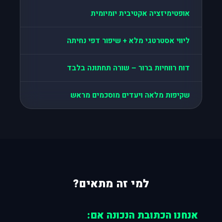
אופטימיזציה אקטיבית יומיומית
ליווי אסטרטגי מלא + שיפור דפי נחיתה
דוח רווחיות ברור – שורה תחתונה בלבד
שקיפות מלאה ויעדים מוסכמים מראש
למי זה מתאים?
אנחנו הכתובת הנכונה אם: