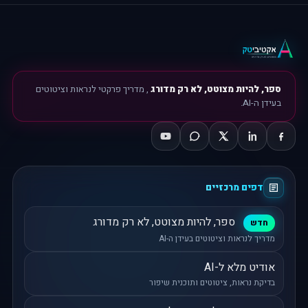
ספר, להיות מצוטט, לא רק מדורג
, מדריך פרקטי לנראות וציטוטים
בעידן ה-AI.
דפים מרכזיים
ספר, להיות מצוטט, לא רק מדורג
חדש
מדריך לנראות וציטוטים בעידן ה-AI
אודיט מלא ל-AI
בדיקת נראות, ציטוטים ותוכנית שיפור