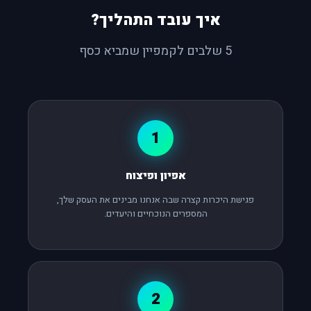
איך עובד התהליך?
5 שלבים לקמפיין שמביא כסף
1
אפיון ופיצוח
פגישת היכרות קצרה שבה אנחנו מבינים את העסק שלך,
המספרים הנוכחיים והיעדים.
2