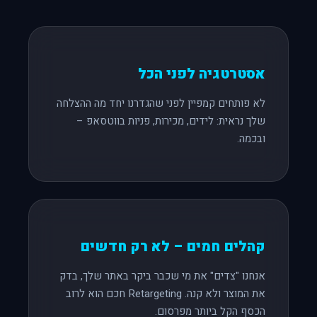
אסטרטגיה לפני הכל
לא פותחים קמפיין לפני שהגדרנו יחד מה ההצלחה
שלך נראית: לידים, מכירות, פניות בווטסאפ –
ובכמה.
קהלים חמים – לא רק חדשים
אנחנו "צדים" את מי שכבר ביקר באתר שלך, בדק
את המוצר ולא קנה. Retargeting חכם הוא לרוב
הכסף הקל ביותר מפרסום.