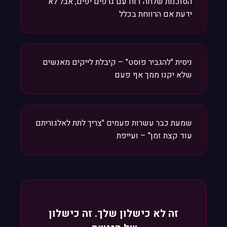
הסוכנות שלחה דוח עם גרפים יפים, אבל לא
ידעת אם הרווחת בכלל
ניסית "להגביר פוסט" – קיבלת לייקים מאנשים
שלא יקנו ממך אף פעם
שמעת כבר עשרות פעמים "צריך לתת לאלגוריתם
עוד קצת זמן" – ועייפת
זה לא כישלון שלך. זה כישלון