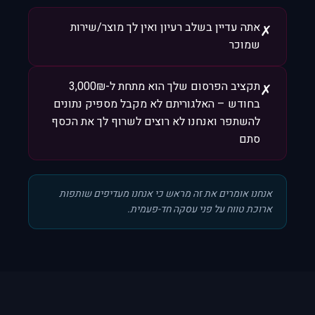
אתה עדיין בשלב רעיון ואין לך מוצר/שירות
✗
שמוכר
תקציב הפרסום שלך הוא מתחת ל-3,000₪
✗
בחודש – האלגוריתם לא מקבל מספיק נתונים
להשתפר ואנחנו לא רוצים לשרוף לך את הכסף
סתם
אנחנו אומרים את זה מראש כי אנחנו מעדיפים שותפות
ארוכת טווח על פני עסקה חד-פעמית.