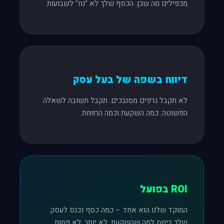
מכפילים מה שכן. הכסף שלך לא "נח" לשבועות.
דיווח בשפה של בעל עסק
לא תקבל גרפים מסובכים. תקבל תשובה לשאלה
הפשוטה: כמה השקעת וכמה הרווחת.
ROI בפועל
המוקד שלנו הוא אחד – כמה כסף נכנס לעסק
שלך ביחס למה שהשקעת. לא יותר, לא פחות.