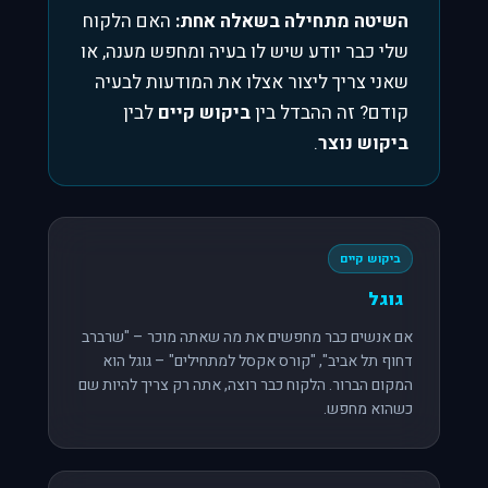
השיטה מתחילה בשאלה אחת:
האם הלקוח
שלי כבר יודע שיש לו בעיה ומחפש מענה, או
שאני צריך ליצור אצלו את המודעות לבעיה
קודם? זה ההבדל בין
ביקוש קיים
לבין
ביקוש נוצר
.
ביקוש קיים
גוגל
אם אנשים כבר מחפשים את מה שאתה מוכר – "שרברב
דחוף תל אביב", "קורס אקסל למתחילים" – גוגל הוא
המקום הברור. הלקוח כבר רוצה, אתה רק צריך להיות שם
כשהוא מחפש.