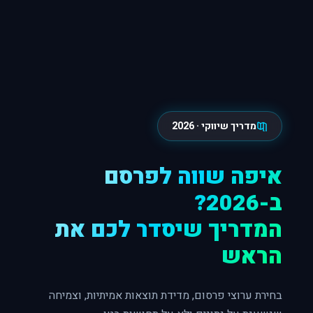
מדריך שיווקי · 2026
איפה שווה לפרסם
ב-2026?
המדריך שיסדר לכם את
הראש
בחירת ערוצי פרסום, מדידת תוצאות אמיתיות, וצמיחה