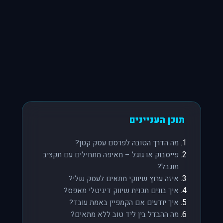
תוכן העניינים
מה הדרך הטובה לפרסם עסק קטן?
פייסבוק או גוגל – מאיפה מתחילים עם תקציב
מוגבל?
איזה ערוץ שיווקי מתאים לעסק שלי?
איך בונים תכנית שיווק דיגיטלי מאפס?
איך יודעים אם הקמפיין באמת עובד?
מה ההבדל בין ליד טוב ללא מתאים?