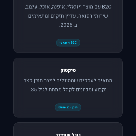
B2C עם מוצר ויזואלי: אופנה, אוכל, עיצוב,
שירותי רפואה. עדיין חזקים ומתאימים
ב-2026.
B2C ויזואלי
טיקטוק
מתאים לעסקים שמסוגלים לייצר תוכן קצר
וקבוע ומכוונים לקהל מתחת לגיל 35.
תוכן · Gen-Z
גוגל שופינג