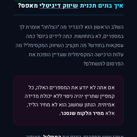
איך בונים תכנית
שיווק דיגיטלי
מאפס?
השלב הראשון הוא להגדיר מה "הצלחה" אומרת לך
במספרים, לא בתחושות. כמה לידים ביום? כמה
עסקאות בחודש? מה תקציב השיווק המקסימלי? מה
עלות הרכישה המקסימלית שעדיין הופכת את
הפרסום למשתלם?
אם אתה לא יודע את המספרים האלה, כל
קמפיין שתריץ יהיה ניסוי ללא יכולת מדידה
אמיתית. הנתון שחשוב הוא לא מחיר הליד,
אלא
מחיר הלקוח שנסגר.