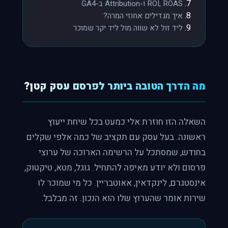
ROI, ROAS ו-Attribution ב-GA4
איך מגדילים אחוזי המרה?
ליד זול לא שווה מול ליד יקר שמוכר
מה הדרך הטובה ביותר לפרסם עסק קטן?
השאלה הזו חוזרת אלי כמעט בכל שיחת ייעוץ
ראשונה. בעל עסק עם תקציב של כמה אלפי שקלים
בחודש, שמסתכל על הרשימה הארוכה של ערוצי
פרסום ולא יודע מאיפה להתחיל. גוגל, מטא, טיקטוק,
אינסטגרם, לינקדאין, אאוטבריין. כל מי שמוכר לו
שירות אומר שהערוץ שלו הוא הנכון. זה מבלבל.