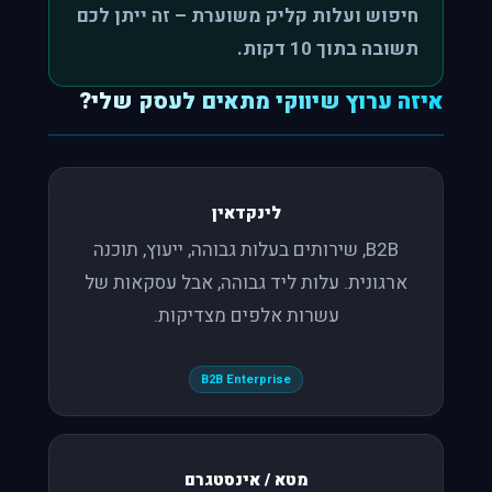
חיפוש ועלות קליק משוערת – זה ייתן לכם
תשובה בתוך 10 דקות.
איזה ערוץ שיווקי מתאים לעסק שלי?
לינקדאין
B2B, שירותים בעלות גבוהה, ייעוץ, תוכנה
ארגונית. עלות ליד גבוהה, אבל עסקאות של
עשרות אלפים מצדיקות.
B2B Enterprise
מטא / אינסטגרם