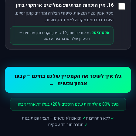
16. אין הוכחות חברתיות: ממליצים או מקרי בוחן
ספק אמין מציג תוצאות, סיפורי הצלחה ומדדים קונקרטיים.
היעדר רפרנסים מקשה לאמוד מקצועיות.
אקטיביטק:
מאות לקוחות, 19 שנים, מקרי בוחן מוכחים —
הניסיון שלנו מדבר בעד עצמו.
גלו איך לשפר את הקמפיין שלכם בחינם – קבעו
אבחון עכשיו!
←
מעל 80% מהלקוחות שלנו חוסכים 20%+ בעלויות אחרי אבחון
✓
ללא התחייבות
✓
גם אם לא נתאים – תצאו עם תובנות
✓
תגובה תוך יום עסקים