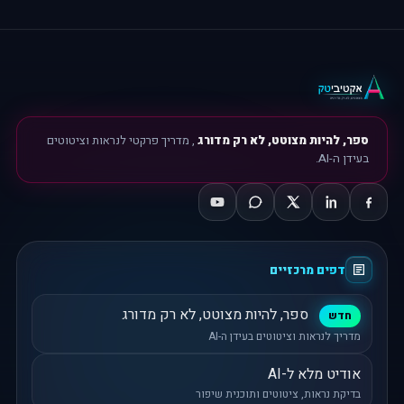
ספר, להיות מצוטט, לא רק מדורג
, מדריך פרקטי לנראות וציטוטים
בעידן ה-AI.
דפים מרכזיים
ספר, להיות מצוטט, לא רק מדורג
חדש
מדריך לנראות וציטוטים בעידן ה-AI
אודיט מלא ל-AI
בדיקת נראות, ציטוטים ותוכנית שיפור