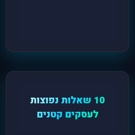
10 שאלות נפוצות
לעסקים קטנים