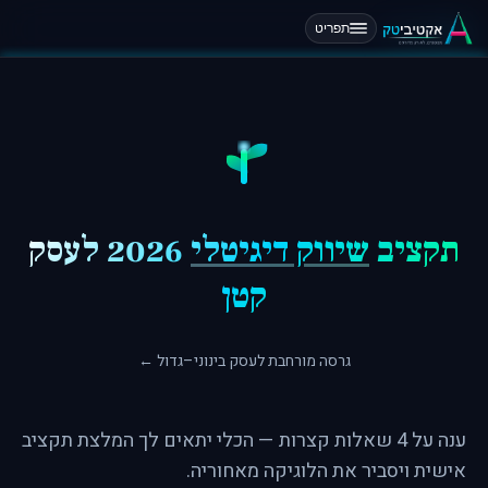
תפריט
תקציב
שיווק דיגיטלי
2026 לעסק
קטן
גרסה מורחבת לעסק בינוני–גדול ←
ענה על 4 שאלות קצרות — הכלי יתאים לך המלצת תקציב
אישית ויסביר את הלוגיקה מאחוריה.