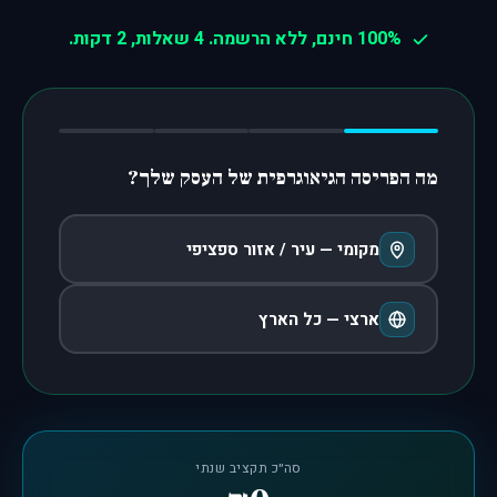
100% חינם, ללא הרשמה. 4 שאלות, 2 דקות.
מה הפריסה הגיאוגרפית של העסק שלך?
מקומי — עיר / אזור ספציפי
ארצי — כל הארץ
סה״כ תקציב שנתי