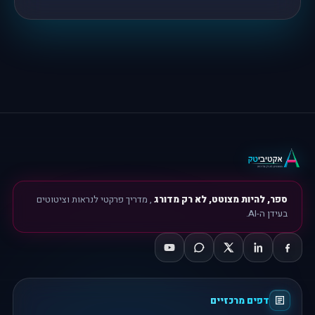
ספר, להיות מצוטט, לא רק מדורג
, מדריך פרקטי לנראות וציטוטים
בעידן ה-AI.
דפים מרכזיים