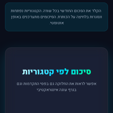
הקלד את הסכום החודשי בכל שורה. הקטגוריות נפתחות
ונסגרות בלחיצה על הכותרת. הסיכומים מתעדכנים באופן
אוטומטי.
סיכום לפי קטגוריות
אפשר לראות את החלוקה גם בפסי התקדמות וגם
בגרף עוגה אינטראקטיבי