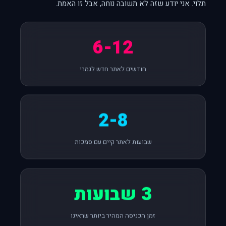
תלוי. אני יודע שזה לא תשובה נוחה, אבל זו האמת.
6-12
חודשים לאתר חדש לגמרי
2-8
שבועות לאתר קיים עם סמכות
3 שבועות
זמן הכניסה המהיר ביותר שראינו