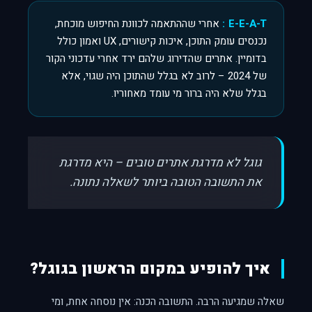
E-E-A-T:
אחרי שההתאמה לכוונת החיפוש מוכחת,
נכנסים עומק התוכן, איכות קישורים, UX ואמון כולל
בדומיין. אתרים שהדירוג שלהם ירד אחרי עדכוני הקור
של 2024 – לרוב לא בגלל שהתוכן היה שגוי, אלא
בגלל שלא היה ברור מי עומד מאחוריו.
גוגל לא מדרגת אתרים טובים – היא מדרגת
את התשובה הטובה ביותר לשאלה נתונה.
איך להופיע במקום הראשון בגוגל?
שאלה שמגיעה הרבה. התשובה הכנה: אין נוסחה אחת, ומי