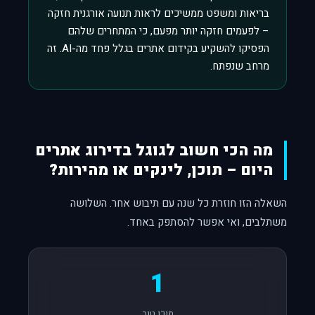
בריאות ומשפט ממשיכים לראות תנועה אורגנית חזקה
– לפעמים חזקה יותר מפעם, כי המתחרים שלהם
הפסיקו להשקיע בקידום אתרים בגלל פחד מה-AI. זה
מרחב שנפתח.
מה הכי חשוב לגוגל בדירוג אתרים
היום – תוכן, לינקים או מהירות?
השאלה הזו חוזרת כל שנה עם תיבוש אחר. השלושה
משתלבים, ואי אפשר להסתפק באחד.
1