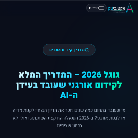
תפריט
מדריך קידום אתרים
גוגל 2026 – המדריך המלא
לקידום אורגני שעובד בעידן
ה-AI
מי שעובד בתחום כמה שנים זוכר את הדיון הנצחי: לקנות מדיה
או לבנות אורגני? ב-2026 השאלה הזו קצת השתנתה, ואולי לא
בכיוון שציפינו.