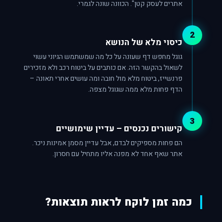
אתרים לעסק קטן". הכוונה שונה לגמרי.
2
כיסוי מלא של הנושא
גוגל מחפש דף שעונה על כל מה שמשתמש הגיוני עשוי
לשאול בהקשר הזה. אם כותבים על ביטוח רכב ולא מזכירים
פרנשייז, ביטוח מלא מול חובה ומה עושים אחרי תאונה –
הדף פחות מלא ממה שגוגל מצפה.
3
קישורים נכנסים – עדיין שימושיים
הם פחות מספיקים לבדם, אבל עדיין מסמן אמינות ניכר.
אתר שאף אחד לא מפנה אליו מתחיל עם חסרון.
כמה זמן לוקח לראות תוצאות?