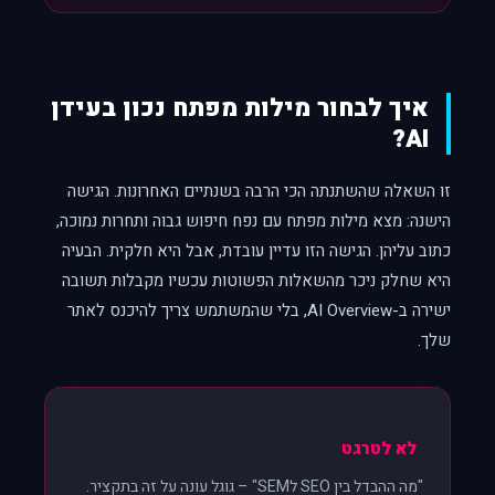
איך לבחור מילות מפתח נכון בעידן
AI?
זו השאלה שהשתנתה הכי הרבה בשנתיים האחרונות. הגישה
הישנה: מצא מילות מפתח עם נפח חיפוש גבוה ותחרות נמוכה,
כתוב עליהן. הגישה הזו עדיין עובדת, אבל היא חלקית. הבעיה
היא שחלק ניכר מהשאלות הפשוטות עכשיו מקבלות תשובה
ישירה ב-AI Overview, בלי שהמשתמש צריך להיכנס לאתר
שלך.
לא לטרגט
"מה ההבדל בין SEO לSEM" – גוגל עונה על זה בתקציר.