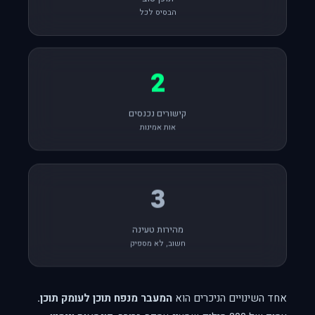
תוכן טוב
הבסיס לכל
2
קישורים נכנסים
אות אמינות
3
מהירות טעינה
חשוב, לא מספיק
אחד השינויים הניכרים הוא
המעבר מנפח תוכן לעומק תוכן.