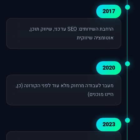
2017
הרחבת השירותים:
SEO
עדכני, שיווק תוכן,
אוטומציה שיווקית
2020
מעבר לעבודה מרחוק מלא עוד לפני הקורונה (כן,
היינו מוכנים)
2023