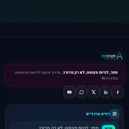
ספר, להיות מצוטט, לא רק מדורג
, מדריך פרקטי לנראות וציטוטים
בעידן ה-AI.
דפים מרכזיים
ספר, להיות מצוטט, לא רק מדורג
חדש