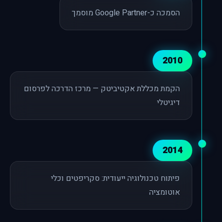
הסמכה כ-Google Partner מוסמך
2010
הקמת מכללת אקטיביטק — מרכז הדרכה לפרסום
דיגיטלי
2014
פיתוח טכנולוגיה ייעודית: סקריפטים וכלי
אוטומציה