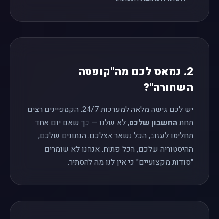
2. נמאס לכם מה"קופסה
השחורה"?
יש לכם גישה מלאה למערכות 24/7. הקמפיינים רצים
תחת
החשבון שלכם
, לא שלנו — כך שאם יום אחד
תחליטו לעזוב, הכל נשאר אצלכם. הנתונים שלכם,
ההיסטוריה שלכם, הכל פתוח. אנחנו לא שומרים
"סודות מקצועיים" כי אין לנו מה להסתיר.