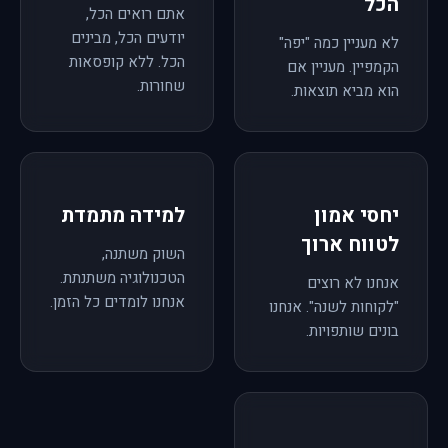
הכל
אתם רואים הכל,
יודעים הכל, מבינים
לא מעניין כמה "יפה"
הכל. ללא קופסאות
הקמפיין. מעניין אם
שחורות.
הוא מביא תוצאות.
יחסי אמון
למידה מתמדת
לטווח ארוך
השוק משתנה,
הטכנולוגיה משתנתת.
אנחנו לא רוצים
אנחנו לומדים כל הזמן.
"לקוחות לשנה". אנחנו
בונים שותפויות.