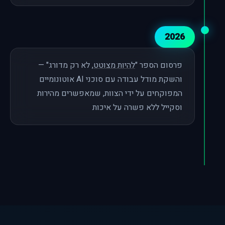
2026
פרסום הספר "
להיות מצוטט
, לא רק מדורג" —
והשקת מודל עבודה עם סוכני AI אוטונומיים
המפוקחים על ידי הצוות, שמאפשרים מהירות
וסקייל ללא פשרה על איכות