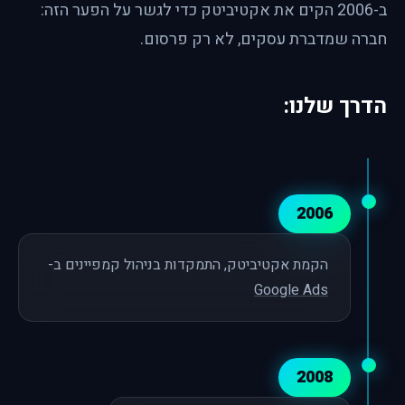
ב-2006 הקים את אקטיביטק כדי לגשר על הפער הזה:
חברה שמדברת עסקים, לא רק פרסום.
הדרך שלנו:
2006
הקמת אקטיביטק, התמקדות בניהול קמפיינים ב-
Google Ads
2008