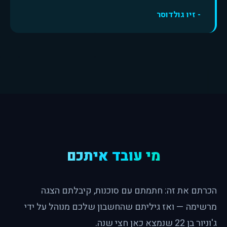
- זיו גולדוסר
מי עובד איתכם
הכרתם את זה: חתמתם עם סוכנות, קיבלתם הצגה
מרשימה — ואז גיליתם שהחשבון שלכם מנוהל על ידי
ג'וניור בן 22 שנמצא כאן חצי שנה.