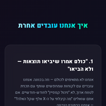
איך אנחנו עובדים אחרת
1. "כולם אמרו שיביאו תוצאות —
ולא הביאו"
אנחנו לא מתאימים לכולם — וזה בכוונה. אנחנו
עובדים עם לקוחות שמחפשים שותף עם תכנית
לטווח ארוך, לא "ניהול קמפיין" לחודש-חודשיים. אם
אתם שואלים "מה קיבלתי על ה-X אלף שקל האלה?"
— אנחנו הכתובת הנכונה.