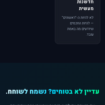
חדשנות
מעשית
לא להיות ה-"ראשונים"
— להיות החכמים
שיודעים מה באמת
עובד.
עדיין לא בטוחים? נשמח לשוחח.