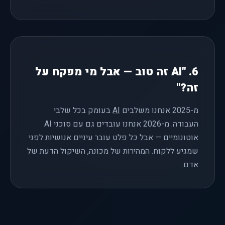
6. "AI זה טוב — אבל מי מפקח על
זה?"
מ-2025 אנחנו משלבים
AI
בעומק בכל שלבי
העבודה. מ-2026 אנחנו עובדים גם עם סוכני AI
אוטונומיים — אבל כל פלט עובר עיניים אנושיות לפני
שמגיע ללקוח. המהירות של מכונה, השיקול הדעת של
אדם.