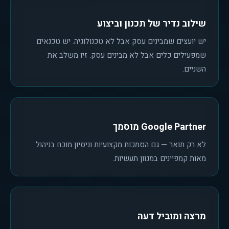
שילוב נדיר של תכנון וביצוע
יש יועצים שמבינים עסק אבל לא טכנולוגיה. יש טכנאים
שמפעילים כלים אבל לא מבינים עסק. זיו משלב את
השניים.
Google Partner מוסמך
לא רק תואר — גם הסמכות מקצועיות וניסיון מוכח בניהול
מאות קמפיינים במגוון תעשיות.
מרצה ומוביל דעה