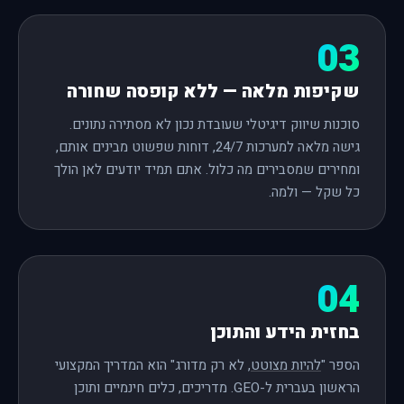
03
שקיפות מלאה — ללא קופסה שחורה
סוכנות שיווק דיגיטלי שעובדת נכון לא מסתירה נתונים.
גישה מלאה למערכות 24/7, דוחות שפשוט מבינים אותם,
ומחירים שמסבירים מה כלול. אתם תמיד יודעים לאן הולך
כל שקל — ולמה.
04
בחזית הידע והתוכן
הספר "
להיות מצוטט
, לא רק מדורג" הוא המדריך המקצועי
הראשון בעברית ל-GEO. מדריכים, כלים חינמיים ותוכן