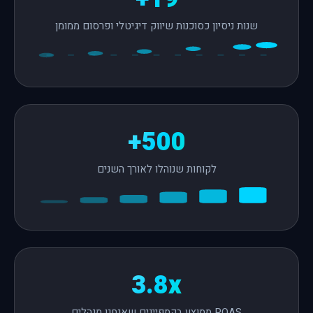
שנות ניסיון כסוכנות שיווק דיגיטלי ופרסום ממומן
500+
לקוחות שנוהלו לאורך השנים
3.8x
ROAS ממוצע בקמפיינים שאנחנו מנהלים