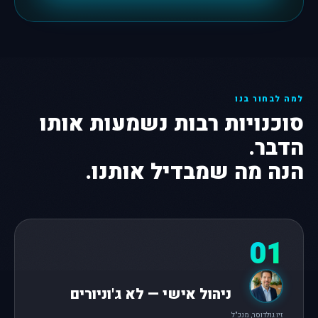
למה לבחור בנו
סוכנויות רבות נשמעות אותו
הדבר.
הנה מה שמבדיל אותנו.
01
ניהול אישי — לא ג'וניורים
זיו גולדוסר, מנכ"ל