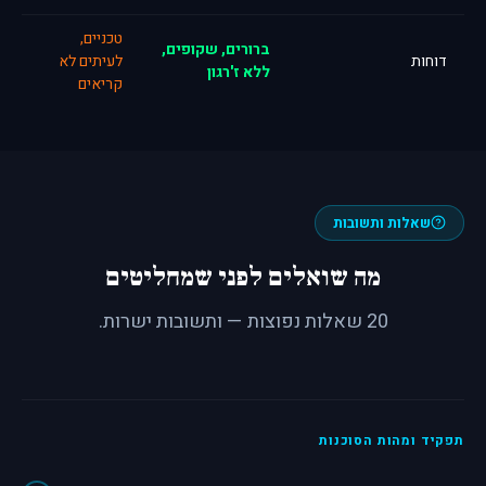
טכניים,
ברורים, שקופים,
דוחות
לעיתים לא
ללא ז'רגון
קריאים
שאלות ותשובות
מה שואלים לפני שמחליטים
20 שאלות נפוצות — ותשובות ישרות.
תפקיד ומהות הסוכנות