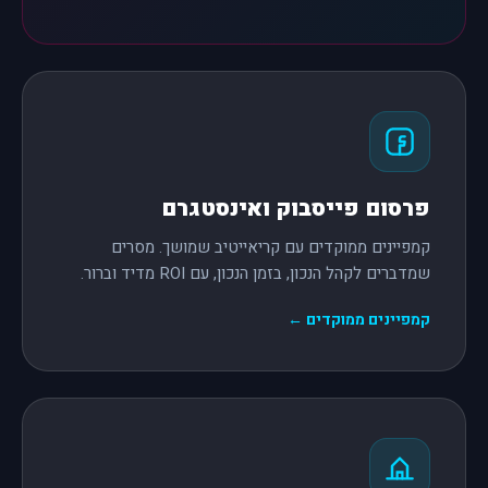
פרסום פייסבוק ואינסטגרם
קמפיינים ממוקדים עם קריאייטיב שמושך. מסרים
שמדברים לקהל הנכון, בזמן הנכון, עם ROI מדיד וברור.
קמפיינים ממוקדים ←