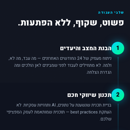
שלבי העבודה
פשוט, שקוף, ללא הפתעות.
1
הבנת המצב והיעדים
ניתוח מעמיק של 24 החודשים האחרונים — מה עבד, מה לא,
ולמה. לא מתחילים לעבוד לפני שמבינים לאן הולכים ומה
הגדרת הצלחה.
2
תכנון שיווקי חכם
בניית תכנית שנשענת על נתונים, AI ותחזיות עסקיות. לא
העתקת best practices — תוכנית שמותאמת לעסק הספציפי
שלכם.