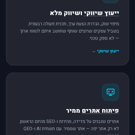
ייעוץ שיווקי
ושיווק מלא
מיפוי שוק, הגדרת הצעת ערך, תכנית פעולה רבעונית.
בשביל עסקים שרוצים שותף שחושב איתם לטווח ארוך
— לא ספק טכני.
ייעוץ שיווקי ←
פיתוח אתרים
ממיר
אתרים שנבנים על מדידה, מהירות ו-SEO מהיום הראשון.
לא רק אתר יפה — אתר שממיר. עם תשתית AI ו-GEO