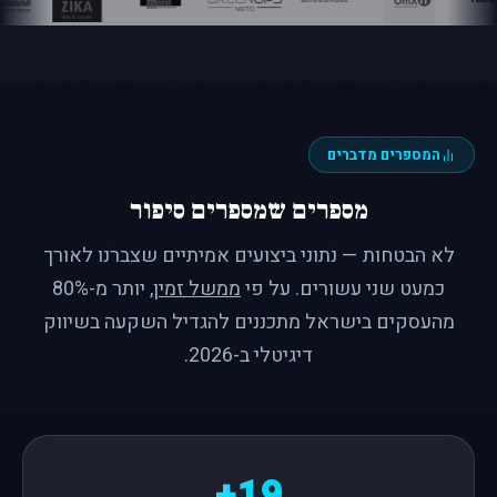
המספרים מדברים
מספרים שמספרים סיפור
לא הבטחות — נתוני ביצועים אמיתיים שצברנו לאורך
כמעט שני עשורים. על פי
ממשל זמין
, יותר מ-80%
מהעסקים בישראל מתכננים להגדיל השקעה בשיווק
דיגיטלי ב-2026.
19+