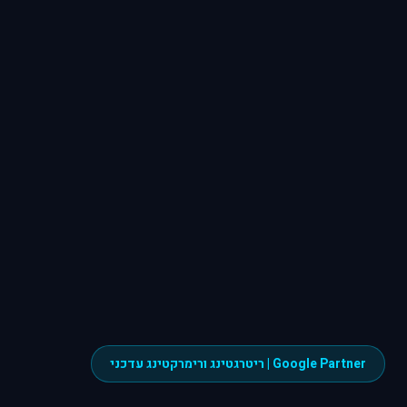
Google Partner | ריטרגטינג ורימרקטינג עדכני