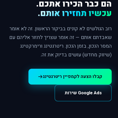
הם כבר הכירו אתכם.
עכשיו תחזירו אותם.
רוב הגולשים לא קונים בביקור הראשון. זה לא אומר
שאבדתם אותם — זה אומר שצריך לחזור אליהם עם
המסר הנכון, בזמן הנכון. ריטרגטינג ורימרקטינג
(שיווק מחדש) עושים בדיוק את זה.
קבלו הצעה לקמפיין ריטרגטינג
Google Ads שירות