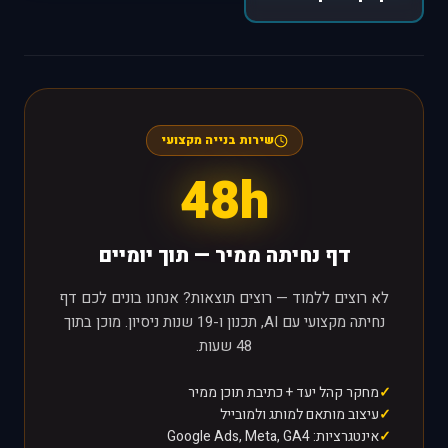
שירות בנייה מקצועי
48h
דף נחיתה ממיר — תוך יומיים
לא רוצים ללמוד — רוצים תוצאות? אנחנו בונים לכם דף
נחיתה מקצועי עם AI, תכנון ו-19 שנות ניסיון. מוכן בתוך
48 שעות.
מחקר קהל יעד + כתיבת תוכן ממיר
עיצוב מותאם למותג ולמובייל
אינטגרציות: Google Ads, Meta, GA4