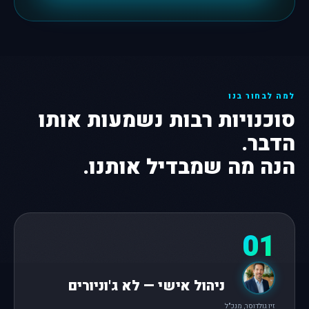
למה לבחור בנו
סוכנויות רבות נשמעות אותו
הדבר.
הנה מה שמבדיל אותנו.
01
ניהול אישי — לא ג'וניורים
זיו גולדוסר, מנכ"ל