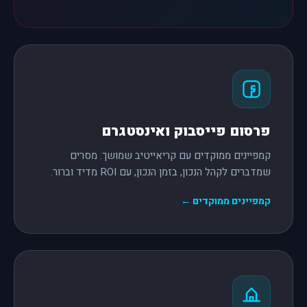
פרסום פייסבוק ואינסטגרם
קמפיינים ממוקדים עם קריאייטיב שמושך. מסרים
שמדברים לקהל הנכון, בזמן הנכון, עם ROI מדיד וברור.
קמפיינים ממוקדים ←