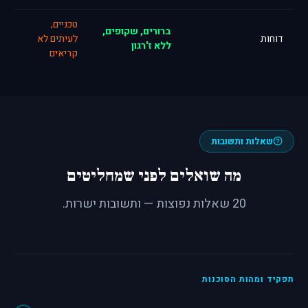
טכניים,
ברורים, שקופים,
דוחות
לעיתים לא
ללא ז'רגון
קריאים
שאלות ותשובות
מה שואלים לפני שמחליטים
20 שאלות נפוצות — ותשובות ישרות.
תפקיד ומהות הסוכנות