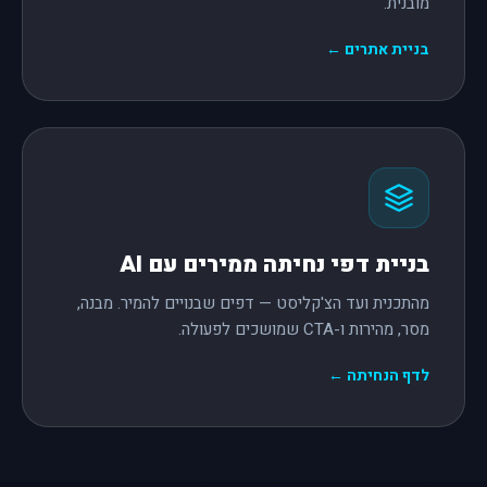
מובנית.
בניית אתרים ←
בניית דפי נחיתה ממירים עם AI
מהתכנית ועד הצ'קליסט — דפים שבנויים להמיר. מבנה,
מסר, מהירות ו-CTA שמושכים לפעולה.
לדף הנחיתה ←