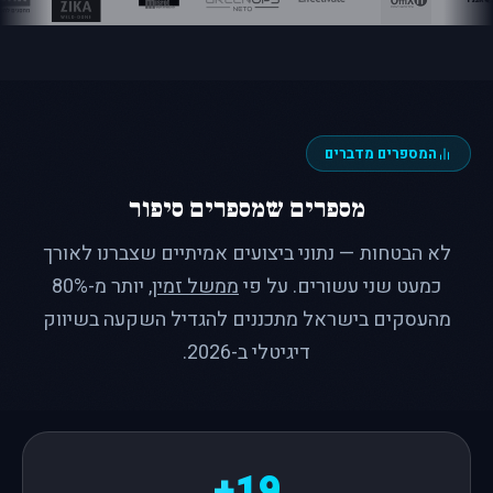
המספרים מדברים
מספרים שמספרים סיפור
לא הבטחות — נתוני ביצועים אמיתיים שצברנו לאורך
כמעט שני עשורים. על פי
ממשל זמין
, יותר מ-80%
מהעסקים בישראל מתכננים להגדיל השקעה בשיווק
דיגיטלי ב-2026.
19+