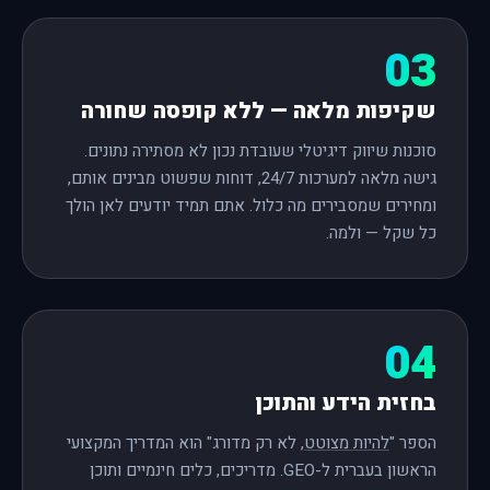
03
שקיפות מלאה — ללא קופסה שחורה
סוכנות שיווק דיגיטלי שעובדת נכון לא מסתירה נתונים.
גישה מלאה למערכות 24/7, דוחות שפשוט מבינים אותם,
ומחירים שמסבירים מה כלול. אתם תמיד יודעים לאן הולך
כל שקל — ולמה.
04
בחזית הידע והתוכן
הספר "
להיות מצוטט
, לא רק מדורג" הוא המדריך המקצועי
הראשון בעברית ל-GEO. מדריכים, כלים חינמיים ותוכן