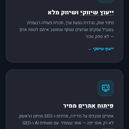
ייעוץ שיווקי
ושיווק מלא
מיפוי שוק, הגדרת הצעת ערך, תכנית פעולה רבעונית.
בשביל עסקים שרוצים שותף שחושב איתם לטווח ארוך
— לא ספק טכני.
ייעוץ שיווקי ←
פיתוח אתרים
ממיר
אתרים שנבנים על מדידה, מהירות ו-SEO מהיום הראשון.
לא רק אתר יפה — אתר שממיר. עם תשתית AI ו-GEO