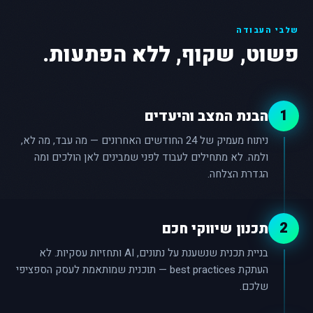
שלבי העבודה
פשוט, שקוף, ללא הפתעות.
1
הבנת המצב והיעדים
ניתוח מעמיק של 24 החודשים האחרונים — מה עבד, מה לא,
ולמה. לא מתחילים לעבוד לפני שמבינים לאן הולכים ומה
הגדרת הצלחה.
2
תכנון שיווקי חכם
בניית תכנית שנשענת על נתונים, AI ותחזיות עסקיות. לא
העתקת best practices — תוכנית שמותאמת לעסק הספציפי
שלכם.