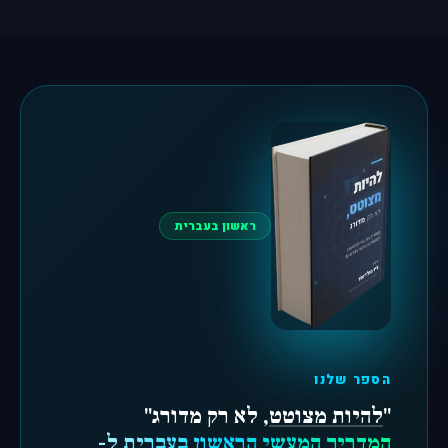
ראשון בעברית
הספר שלנו
"
להיות מצוטט
, לא רק מדורג"
המדריך המעשי הראשון בעברית ל-