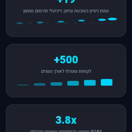
שנות ניסיון כסוכנות שיווק דיגיטלי ופרסום ממומן
500+
לקוחות שנוהלו לאורך השנים
3.8x
ROAS ממוצע בקמפיינים שאנחנו מנהלים